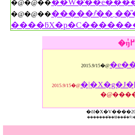
�@�@��
�����҂̂��܂���̎��_����B��W�ɒԂ�ꂽ
�@�@��
����ƃX�p�C�������
�e��
2015.9/15�@
�|�X�g�J�
2015.9/15�@
�@���
�ŏI�X�V����
2
�������̂��镶���̏�Ń