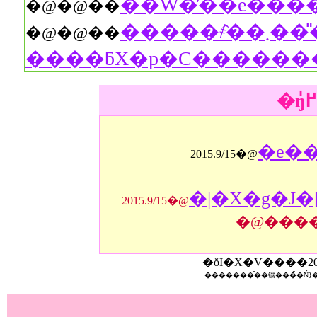
�@�@��
�����҂̂��܂���̎��_����B��W�ɒԂ�ꂽ
�@�@��
����ƃX�p�C�������
�e��
2015.9/15�@
�|�X�g�J�
2015.9/15�@
�@���
�ŏI�X�V����
2
�������̂��镶���̏�Ń