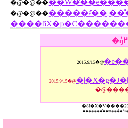
�@�@��
�����҂̂��܂���̎��_����B��W�ɒԂ�ꂽ
�@�@��
����ƃX�p�C�������
�e��
2015.9/15�@
�|�X�g�J�
2015.9/15�@
�@���
�ŏI�X�V����
2
�������̂��镶���̏�Ń