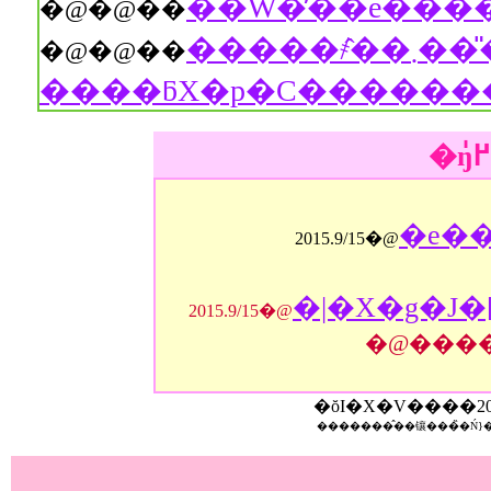
�@�@��
�����҂̂��܂���̎��_����B��W�ɒԂ�ꂽ
�@�@��
����ƃX�p�C�������
�e��
2015.9/15�@
�|�X�g�J�
2015.9/15�@
�@���
�ŏI�X�V����
2
�������̂��镶���̏�Ń