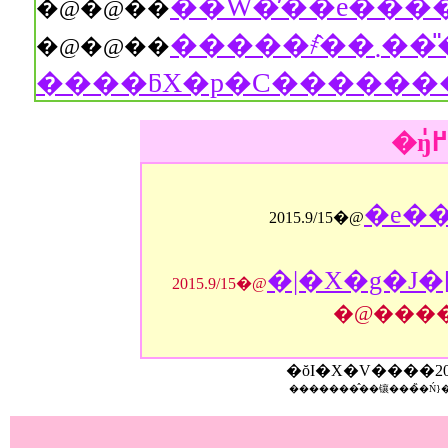
�@�@��
�����҂̂��܂���̎��_����B��W�ɒԂ�ꂽ
�@�@��
����ƃX�p�C�������
�e��
2015.9/15�@
�|�X�g�J�
2015.9/15�@
�@���
�ŏI�X�V����
2
�������̂��镶���̏�Ń