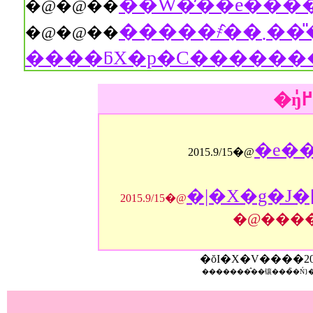
�@�@��
�����҂̂��܂���̎��_����B��W�ɒԂ�ꂽ
�@�@��
����ƃX�p�C�������
�e��
2015.9/15�@
�|�X�g�J�
2015.9/15�@
�@���
�ŏI�X�V����
2
�������̂��镶���̏�Ń