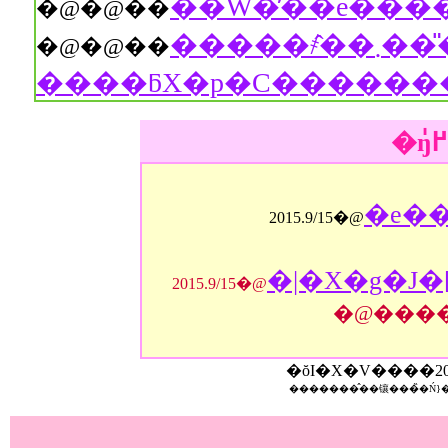
�@�@��
�����҂̂��܂���̎��_����B��W�ɒԂ�ꂽ
�@�@��
����ƃX�p�C�������
�e��
2015.9/15�@
�|�X�g�J�
2015.9/15�@
�@���
�ŏI�X�V����
2
�������̂��镶���̏�Ń