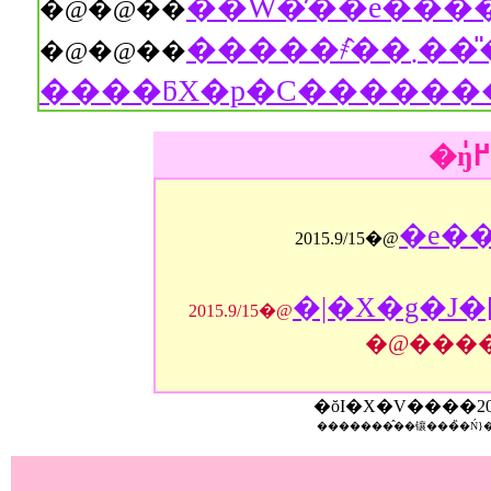
�@�@��
�����҂̂��܂���̎��_����B��W�ɒԂ�ꂽ
�@�@��
����ƃX�p�C�������
�e��
2015.9/15�@
�|�X�g�J�
2015.9/15�@
�@���
�ŏI�X�V����
2
�������̂��镶���̏�Ń