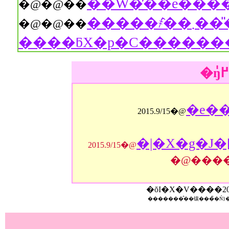
�@�@��
�����҂̂��܂���̎��_����B��W�ɒԂ�ꂽ
�@�@��
����ƃX�p�C�������
�e��
2015.9/15�@
�|�X�g�J�
2015.9/15�@
�@���
�ŏI�X�V����
2
�������̂��镶���̏�Ń