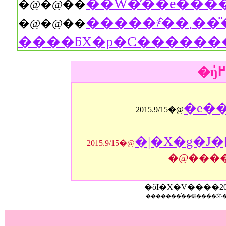
�@�@��
�����҂̂��܂���̎��_����B��W�ɒԂ�ꂽ
�@�@��
����ƃX�p�C�������
�e��
2015.9/15�@
�|�X�g�J�
2015.9/15�@
�@���
�ŏI�X�V����
2
�������̂��镶���̏�Ń