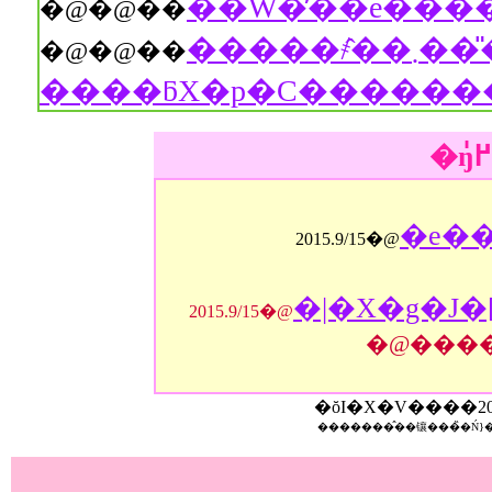
�@�@��
�����҂̂��܂���̎��_����B��W�ɒԂ�ꂽ
�@�@��
����ƃX�p�C�������
�e��
2015.9/15�@
�|�X�g�J�
2015.9/15�@
�@���
�ŏI�X�V����
2
�������̂��镶���̏�Ń