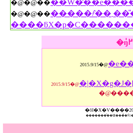
�@�@��
�����҂̂��܂���̎��_����B��W�ɒԂ�ꂽ
�@�@��
����ƃX�p�C�������
�e��
2015.9/15�@
�|�X�g�J�
2015.9/15�@
�@���
�ŏI�X�V����
2
�������̂��镶���̏�Ń