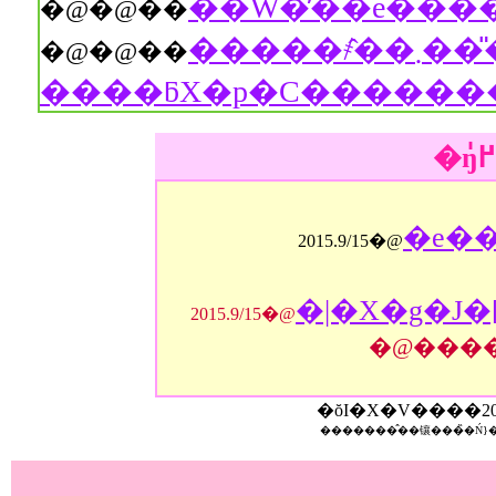
�@�@��
�����҂̂��܂���̎��_����B��W�ɒԂ�ꂽ
�@�@��
����ƃX�p�C�������
�e��
2015.9/15�@
�|�X�g�J�
2015.9/15�@
�@���
�ŏI�X�V����
2
�������̂��镶���̏�Ń