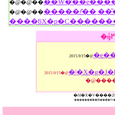
�@�@��
�����҂̂��܂���̎��_����B��W�ɒԂ�ꂽ
�@�@��
����ƃX�p�C�������
�e��
2015.9/15�@
�|�X�g�J�
2015.9/15�@
�@���
�ŏI�X�V����
2
�������̂��镶���̏�Ń