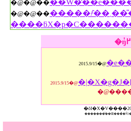
�@�@��
�����҂̂��܂���̎��_����B��W�ɒԂ�ꂽ
�@�@��
����ƃX�p�C�������
�e��
2015.9/15�@
�|�X�g�J�
2015.9/15�@
�@���
�ŏI�X�V����
2
�������̂��镶���̏�Ń