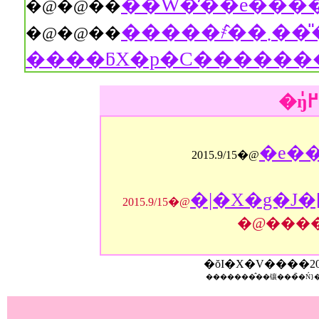
�@�@��
�����҂̂��܂���̎��_����B��W�ɒԂ�ꂽ
�@�@��
����ƃX�p�C�������
�e��
2015.9/15�@
�|�X�g�J�
2015.9/15�@
�@���
�ŏI�X�V����
2
�������̂��镶���̏�Ń