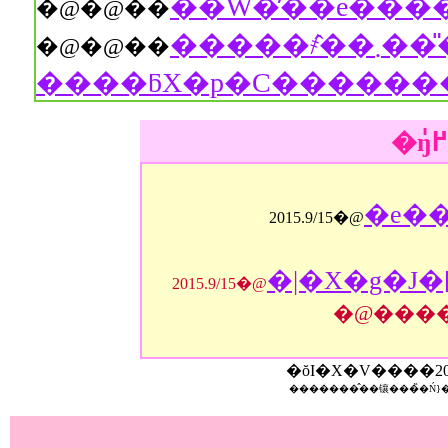
�@�@��
�����҂̂��܂���̎��_����B��W�ɒԂ�ꂽ
�@�@��
����ƃX�p�C�������
�e��
2015.9/15�@
�|�X�g�J�
2015.9/15�@
�@���
�ŏI�X�V����
2
�������̂��镶���̏�Ń