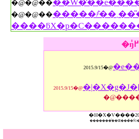
�@�@��
�����҂̂��܂���̎��_����B��W�ɒԂ�ꂽ
�@�@��
����ƃX�p�C�������
�e��
2015.9/15�@
�|�X�g�J�
2015.9/15�@
�@���
�ŏI�X�V����
2
�������̂��镶���̏�Ń