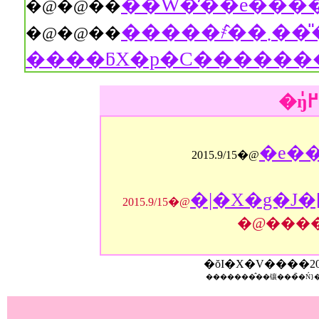
�@�@��
�����҂̂��܂���̎��_����B��W�ɒԂ�ꂽ
�@�@��
����ƃX�p�C�������
�e��
2015.9/15�@
�|�X�g�J�
2015.9/15�@
�@���
�ŏI�X�V����
2
�������̂��镶���̏�Ń