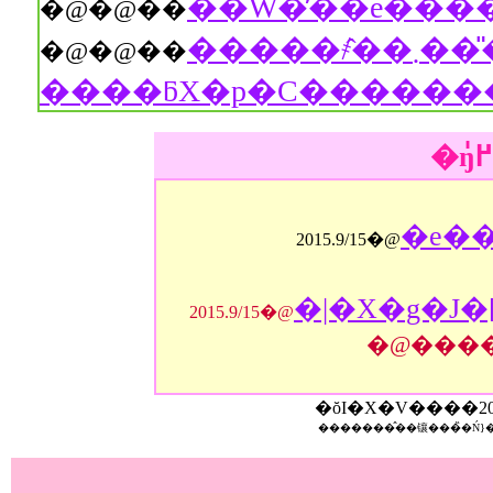
�@�@��
�����҂̂��܂���̎��_����B��W�ɒԂ�ꂽ
�@�@��
����ƃX�p�C�������
�e��
2015.9/15�@
�|�X�g�J�
2015.9/15�@
�@���
�ŏI�X�V����
2
�������̂��镶���̏�Ń