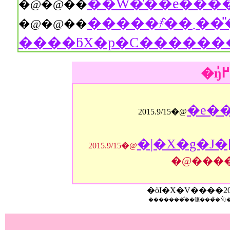
�@�@��
�����҂̂��܂���̎��_����B��W�ɒԂ�ꂽ
�@�@��
����ƃX�p�C�������
�e��
2015.9/15�@
�|�X�g�J�
2015.9/15�@
�@���
�ŏI�X�V����
2
�������̂��镶���̏�Ń