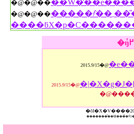
�@�@��
�����҂̂��܂���̎��_����B��W�ɒԂ�ꂽ
�@�@��
����ƃX�p�C�������
�e��
2015.9/15�@
�|�X�g�J�
2015.9/15�@
�@���
�ŏI�X�V����
2
�������̂��镶���̏�Ń