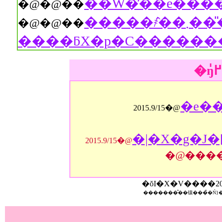
�@�@��
�����҂̂��܂���̎��_����B��W�ɒԂ�ꂽ
�@�@��
����ƃX�p�C�������
�e��
2015.9/15�@
�|�X�g�J�
2015.9/15�@
�@���
�ŏI�X�V����
2
�������̂��镶���̏�Ń