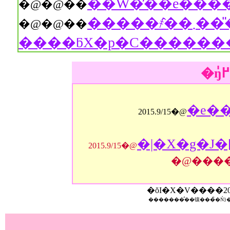
�@�@��
�����҂̂��܂���̎��_����B��W�ɒԂ�ꂽ
�@�@��
����ƃX�p�C�������
�e��
2015.9/15�@
�|�X�g�J�
2015.9/15�@
�@���
�ŏI�X�V����
2
�������̂��镶���̏�Ń