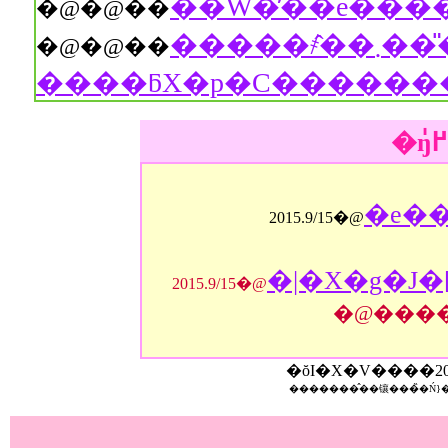
�@�@��
�����҂̂��܂���̎��_����B��W�ɒԂ�ꂽ
�@�@��
����ƃX�p�C�������
�e��
2015.9/15�@
�|�X�g�J�
2015.9/15�@
�@���
�ŏI�X�V����
2
�������̂��镶���̏�Ń