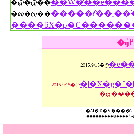
�@�@��
�����҂̂��܂���̎��_����B��W�ɒԂ�ꂽ
�@�@��
����ƃX�p�C�������
�e��
2015.9/15�@
�|�X�g�J�
2015.9/15�@
�@���
�ŏI�X�V����
2
�������̂��镶���̏�Ń