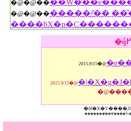
�@�@��
�����҂̂��܂���̎��_����B��W�ɒԂ�ꂽ
�@�@��
����ƃX�p�C�������
�e��
2015.9/15�@
�|�X�g�J�
2015.9/15�@
�@���
�ŏI�X�V����
2
�������̂��镶���̏�Ń