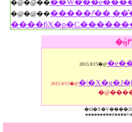
�@�@��
�����҂̂��܂���̎��_����B��W�ɒԂ�ꂽ
�@�@��
����ƃX�p�C�������
�e��
2015.9/15�@
�|�X�g�J�
2015.9/15�@
�@���
�ŏI�X�V����
2
�������̂��镶���̏�Ń