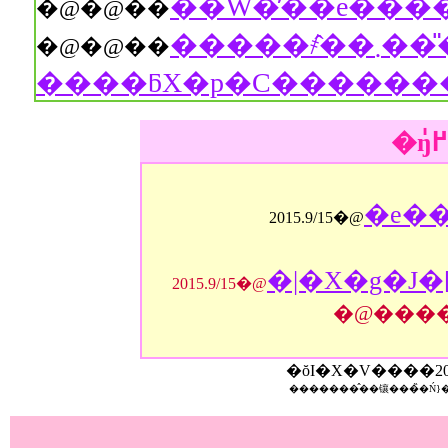
�@�@��
�����҂̂��܂���̎��_����B��W�ɒԂ�ꂽ
�@�@��
����ƃX�p�C�������
�e��
2015.9/15�@
�|�X�g�J�
2015.9/15�@
�@���
�ŏI�X�V����
2
�������̂��镶���̏�Ń