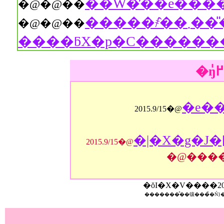
�@�@��
�����҂̂��܂���̎��_����B��W�ɒԂ�ꂽ
�@�@��
����ƃX�p�C�������
�e��
2015.9/15�@
�|�X�g�J�
2015.9/15�@
�@���
�ŏI�X�V����
2
�������̂��镶���̏�Ń