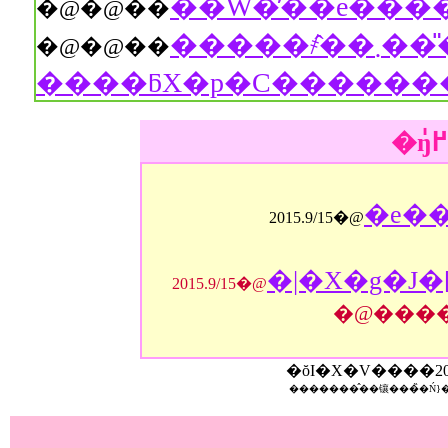
�@�@��
�����҂̂��܂���̎��_����B��W�ɒԂ�ꂽ
�@�@��
����ƃX�p�C�������
�e��
2015.9/15�@
�|�X�g�J�
2015.9/15�@
�@���
�ŏI�X�V����
2
�������̂��镶���̏�Ń