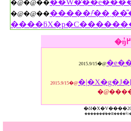
�@�@��
�����҂̂��܂���̎��_����B��W�ɒԂ�ꂽ
�@�@��
����ƃX�p�C�������
�e��
2015.9/15�@
�|�X�g�J�
2015.9/15�@
�@���
�ŏI�X�V����
2
�������̂��镶���̏�Ń