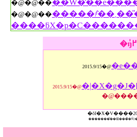
�@�@��
�����҂̂��܂���̎��_����B��W�ɒԂ�ꂽ
�@�@��
����ƃX�p�C�������
�e��
2015.9/15�@
�|�X�g�J�
2015.9/15�@
�@���
�ŏI�X�V����
2
�������̂��镶���̏�Ń