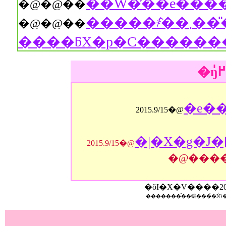
�@�@��
�����҂̂��܂���̎��_����B��W�ɒԂ�ꂽ
�@�@��
����ƃX�p�C�������
�e��
2015.9/15�@
�|�X�g�J�
2015.9/15�@
�@���
�ŏI�X�V����
2
�������̂��镶���̏�Ń