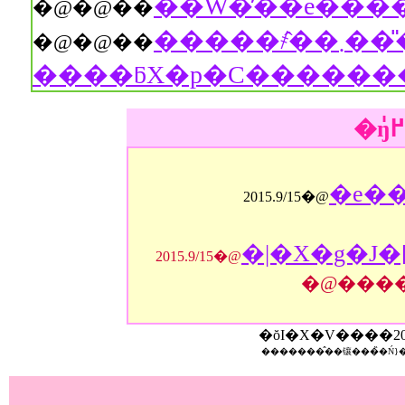
�@�@��
�����҂̂��܂���̎��_����B��W�ɒԂ�ꂽ
�@�@��
����ƃX�p�C�������
�e��
2015.9/15�@
�|�X�g�J�
2015.9/15�@
�@���
�ŏI�X�V����
2
�������̂��镶���̏�Ń