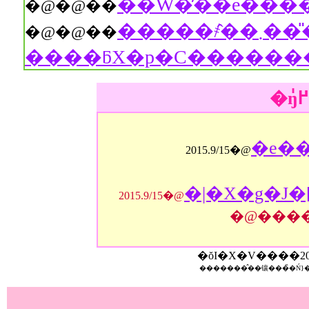
�@�@��
�����҂̂��܂���̎��_����B��W�ɒԂ�ꂽ
�@�@��
����ƃX�p�C�������
�e��
2015.9/15�@
�|�X�g�J�
2015.9/15�@
�@���
�ŏI�X�V����
2
�������̂��镶���̏�Ń