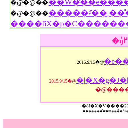
�@�@��
�����҂̂��܂���̎��_����B��W�ɒԂ�ꂽ
�@�@��
����ƃX�p�C�������
�e��
2015.9/15�@
�|�X�g�J�
2015.9/15�@
�@���
�ŏI�X�V����
2
�������̂��镶���̏�Ń