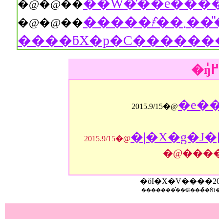
�@�@��
�����҂̂��܂���̎��_����B��W�ɒԂ�ꂽ
�@�@��
����ƃX�p�C�������
�e��
2015.9/15�@
�|�X�g�J�
2015.9/15�@
�@���
�ŏI�X�V����
2
�������̂��镶���̏�Ń