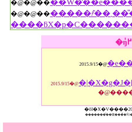
�@�@��
�����҂̂��܂���̎��_����B��W�ɒԂ�ꂽ
�@�@��
����ƃX�p�C�������
�e��
2015.9/15�@
�|�X�g�J�
2015.9/15�@
�@���
�ŏI�X�V����
2
�������̂��镶���̏�Ń