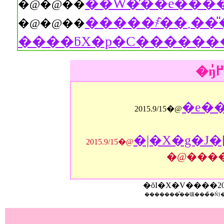
�@�@��
�����҂̂��܂���̎��_����B��W�ɒԂ�ꂽ
�@�@��
����ƃX�p�C�������
�e��
2015.9/15�@
�|�X�g�J�
2015.9/15�@
�@���
�ŏI�X�V����
2
�������̂��镶���̏�Ń