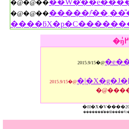
�@�@��
�����҂̂��܂���̎��_����B��W�ɒԂ�ꂽ
�@�@��
����ƃX�p�C�������
�e��
2015.9/15�@
�|�X�g�J�
2015.9/15�@
�@���
�ŏI�X�V����
2
�������̂��镶���̏�Ń