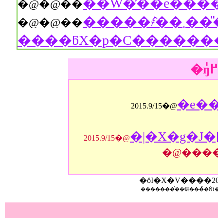
�@�@��
�����҂̂��܂���̎��_����B��W�ɒԂ�ꂽ
�@�@��
����ƃX�p�C�������
�e��
2015.9/15�@
�|�X�g�J�
2015.9/15�@
�@���
�ŏI�X�V����
2
�������̂��镶���̏�Ń