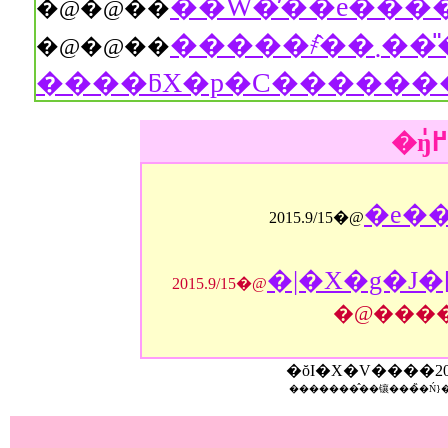
�@�@��
�����҂̂��܂���̎��_����B��W�ɒԂ�ꂽ
�@�@��
����ƃX�p�C�������
�e��
2015.9/15�@
�|�X�g�J�
2015.9/15�@
�@���
�ŏI�X�V����
2
�������̂��镶���̏�Ń