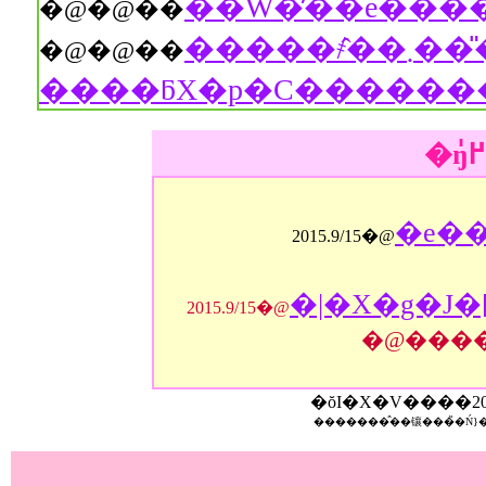
�@�@��
�����҂̂��܂���̎��_����B��W�ɒԂ�ꂽ
�@�@��
����ƃX�p�C�������
�e��
2015.9/15�@
�|�X�g�J�
2015.9/15�@
�@���
�ŏI�X�V����
2
�������̂��镶���̏�Ń