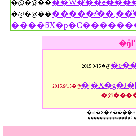
�@�@��
�����҂̂��܂���̎��_����B��W�ɒԂ�ꂽ
�@�@��
����ƃX�p�C�������
�e��
2015.9/15�@
�|�X�g�J�
2015.9/15�@
�@���
�ŏI�X�V����
2
�������̂��镶���̏�Ń